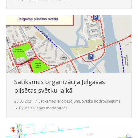
Satiksmes organizācija Jelgavas
pilsētas svētku laikā
28.05.2021
Satiksmes ierobežojumi
,
Svētku nodrošinājums
By
Mājas lapas moderators