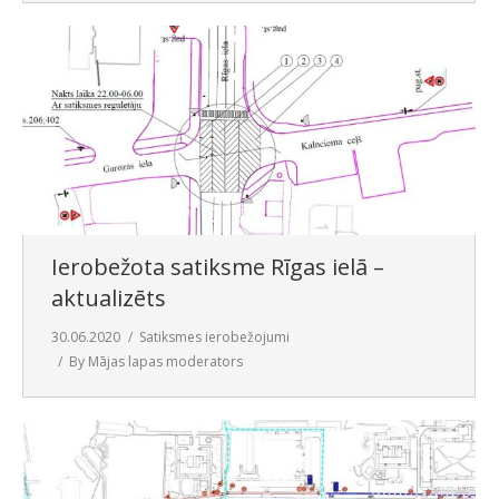
Ierobežota satiksme Rīgas ielā –
aktualizēts
30.06.2020
Satiksmes ierobežojumi
By
Mājas lapas moderators