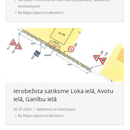
ierobežojumi
By
Mājas lapas moderators
Ierobežota satiksme Loka ielā, Avotu
ielā, Ganību ielā
02.07.2020
Satiksmes ierobežojumi
By
Mājas lapas moderators