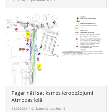
Pagarināti satiksmes ierobežojumi
Atmodas ielā
14.06.2024
Satiksmes ierobežojumi