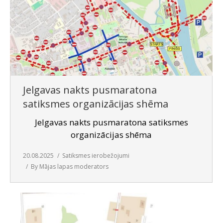
Jelgavas nakts pusmaratona
satiksmes organizācijas shēma
Jelgavas nakts pusmaratona satiksmes
organizācijas shēma
20.08.2025
Satiksmes ierobežojumi
By
Mājas lapas moderators