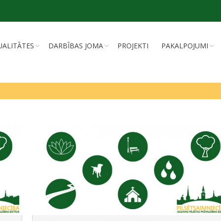
UALITĀTES
DARBĪBAS JOMA
PROJEKTI
PAKALPOJUMI