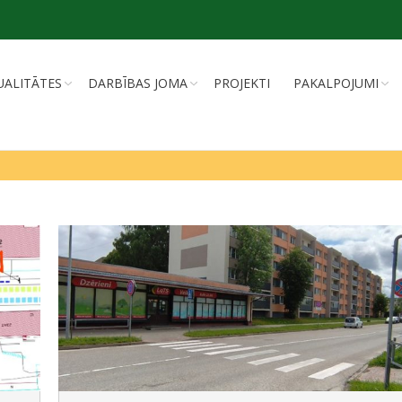
UALITĀTES
DARBĪBAS JOMA
PROJEKTI
PAKALPOJUMI