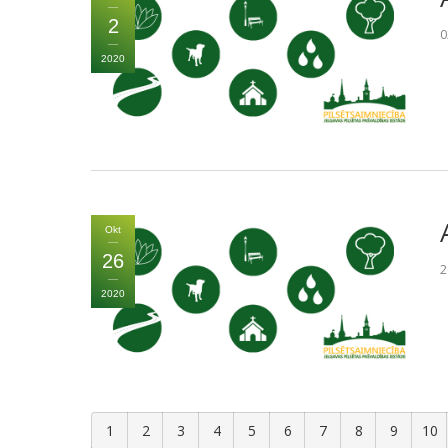
2
0
2020
Okt
26
2
2020
1
2
3
4
5
6
7
8
9
10