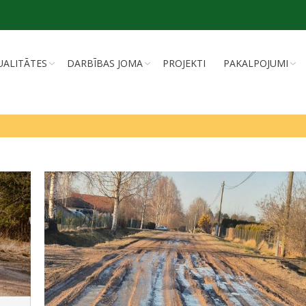
UALITĀTES
DARBĪBAS JOMA
PROJEKTI
PAKALPOJUMI