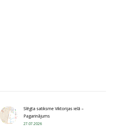
Slēgta satiksme Viktorijas ielā –
Pagarinājums
27.07.2026