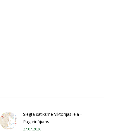
Slēgta satiksme Viktorijas ielā –
Pagarinājums
27.07.2026