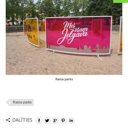
Raiņa parks
Raiņa parks
DALĪTIES